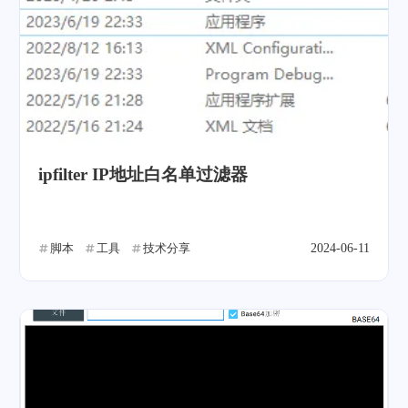
ipfilter IP地址白名单过滤器
脚本
工具
技术分享
2024-06-11