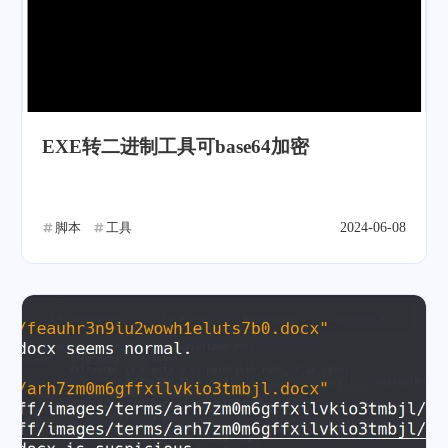
EXE转二进制工具可base64加密
脚本
工具
2024-06-08