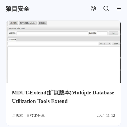
狼目安全
MDUT-Extend(扩展版本)Multiple Database
Utilization Tools Extend
脚本
技术分享
2024-11-12