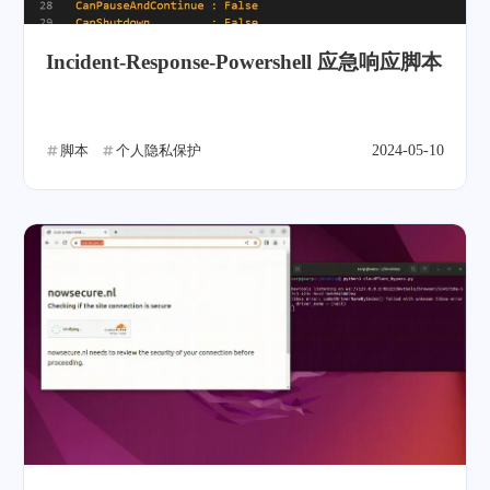
Incident-Response-Powershell 应急响应脚本
脚本
个人隐私保护
2024-05-10