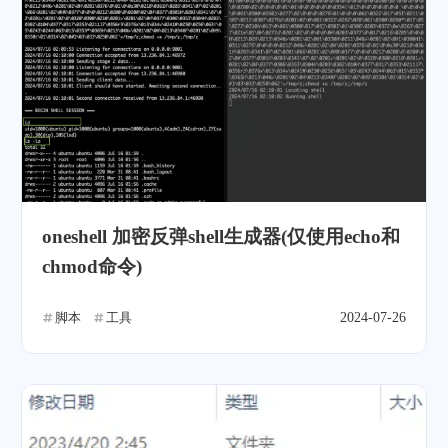
oneshell 加密反弹shell生成器(仅使用echo和
chmod命令)
脚本
工具
2024-07-26