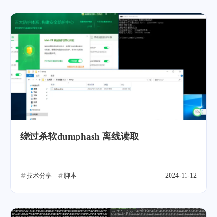
绕过杀软dumphash 离线读取
技术分享
脚本
2024-11-12