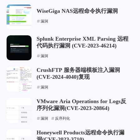
WiseGiga NAS远程命令执行漏洞
漏洞
Splunk Enterprise XML Parsing 远程
代码执行漏洞 (CVE-2023-46214)
漏洞
CrushFTP 服务器端模板注入漏洞
(CVE-2024-4040)复现
漏洞
VMware Aria Operations for Logs反
序列化漏洞(CVE-2023-20864)
漏洞
反序列化
Honeywell Products远程命令执行漏
洞(CVE-2023-3710)