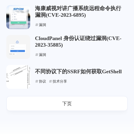
海康威视对讲广播系统远程命令执行
漏洞(CVE-2023-6895)
漏洞
CloudPanel 身份认证绕过漏洞(CVE-
2023-35885)
漏洞
不同协议下的SSRF如何获取GetShell
协议
技术分享
下页