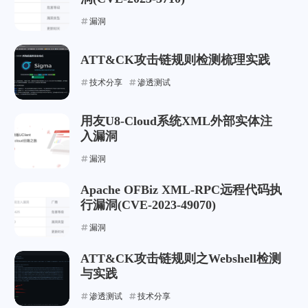
漏洞
ATT&CK攻击链规则检测梳理实践
技术分享
渗透测试
用友U8-Cloud系统XML外部实体注
入漏洞
漏洞
Apache OFBiz XML-RPC远程代码执
行漏洞(CVE-2023-49070)
漏洞
ATT&CK攻击链规则之Webshell检测
与实践
渗透测试
技术分享