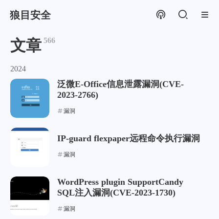
狼目安全
566
文章
2024
泛微E-Office信息泄露漏洞(CVE-
2023-2766)
漏洞
IP-guard flexpaper远程命令执行漏洞
漏洞
WordPress plugin SupportCandy
SQL注入漏洞(CVE-2023-1730)
漏洞