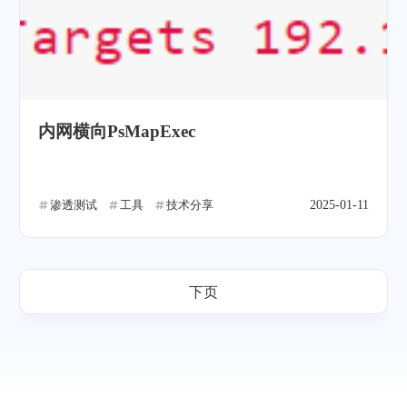
内网横向PsMapExec
渗透测试
工具
技术分享
2025-01-11
下页