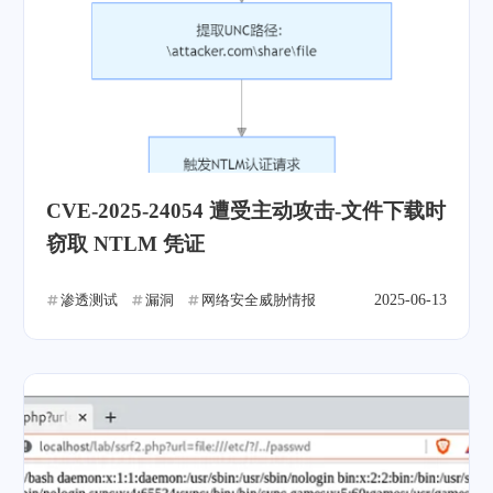
CVE-2025-24054 遭受主动攻击-文件下载时
窃取 NTLM 凭证
渗透测试
漏洞
网络安全威胁情报
2025-06-13