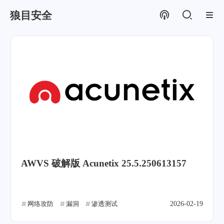
狼目安全
AWVS 破解版 Acunetix 25.5.250613157
网络攻防
漏洞
渗透测试
2026-02-19