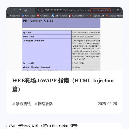
WEB靶场-bWAPP 指南（HTML Injection
篇）
渗透测试
网络攻防
2025-02-26