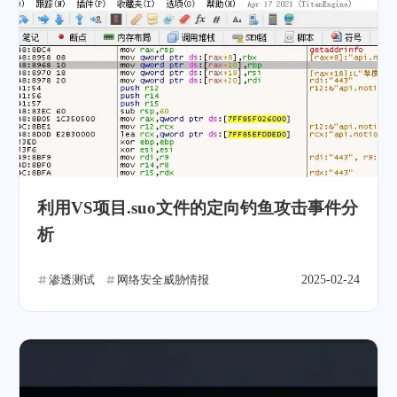
利用VS项目.suo文件的定向钓鱼攻击事件分
析
渗透测试
网络安全威胁情报
2025-02-24