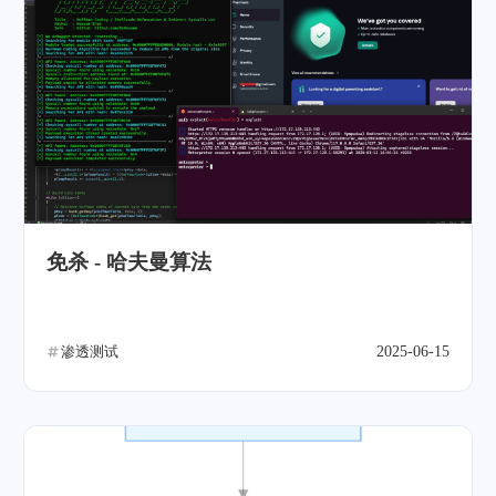
免杀 - 哈夫曼算法
渗透测试
2025-06-15