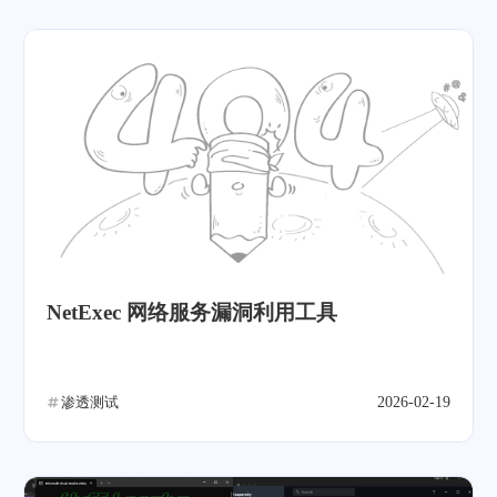
NetExec 网络服务漏洞利用工具
渗透测试
2026-02-19