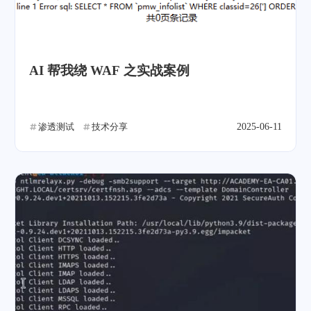
AI 帮我绕 WAF 之实战案例
渗透测试
技术分享
2025-06-11