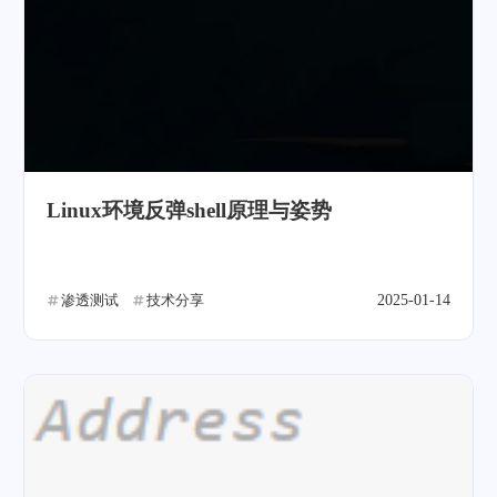
Linux环境反弹shell原理与姿势
渗透测试
技术分享
2025-01-14