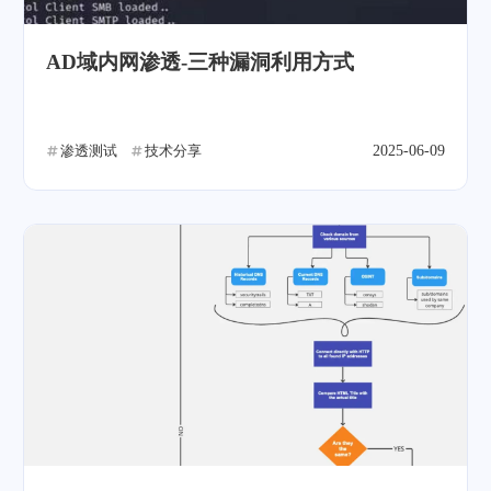
AD域内网渗透-三种漏洞利用方式
渗透测试
技术分享
2025-06-09