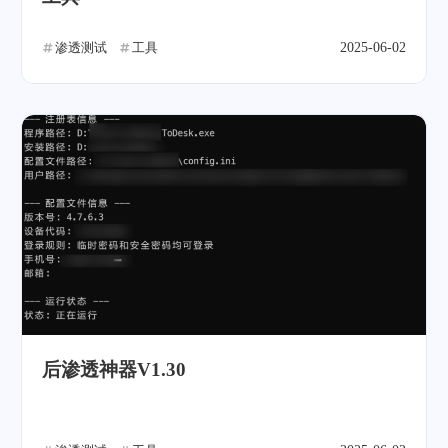
渗透测试
工具
2025-06-02
后渗透神器V1.30