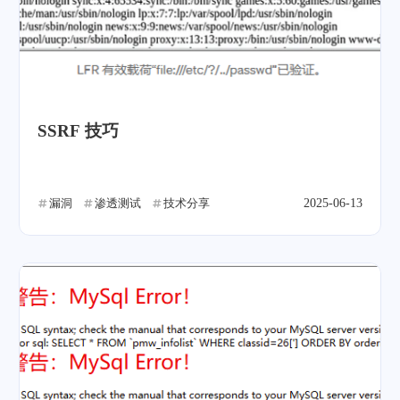
SSRF 技巧
漏洞
渗透测试
技术分享
2025-06-13