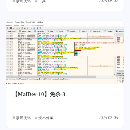
渗透测试
工具
2025-06-02
【MalDev-10】免杀-3
渗透测试
技术分享
2025-03-05