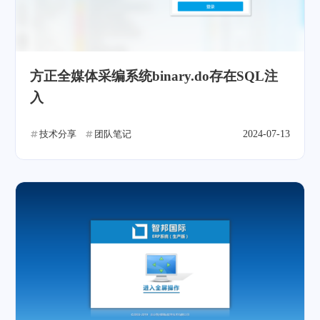
方正全媒体采编系统binary.do存在SQL注
入
技术分享
团队笔记
2024-07-13