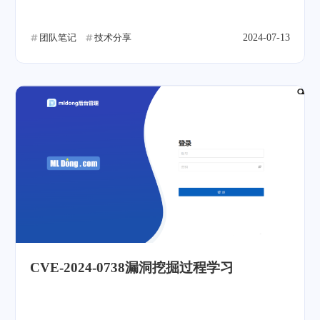
团队笔记
技术分享
2024-07-13
CVE-2024-0738漏洞挖掘过程学习