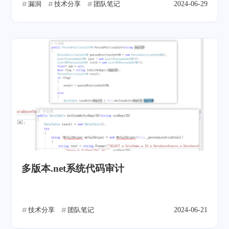
漏洞
技术分享
团队笔记
2024-06-29
多版本.net系统代码审计
技术分享
团队笔记
2024-06-21