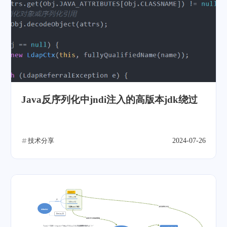
Java反序列化中jndi注入的高版本jdk绕过
技术分享
2024-07-26