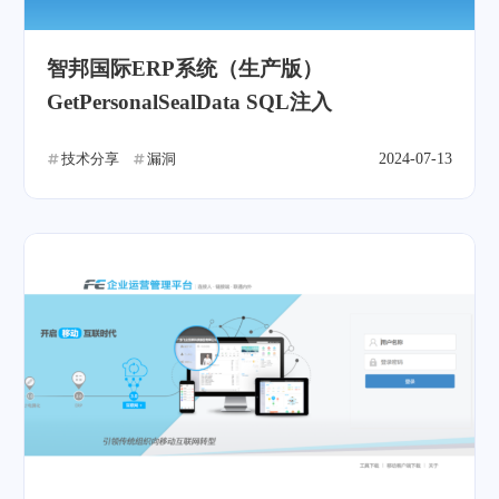
智邦国际ERP系统（生产版）
GetPersonalSealData SQL注入
技术分享
漏洞
2024-07-13