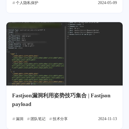
个人隐私保护
2024-05-09
Fastjson漏洞利用姿势技巧集合 | Fastjson
payload
漏洞
团队笔记
技术分享
2024-11-13