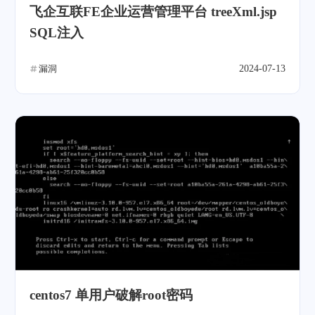
飞企互联FE企业运营管理平台 treeXml.jsp
SQL注入
漏洞
2024-07-13
centos7 单用户破解root密码