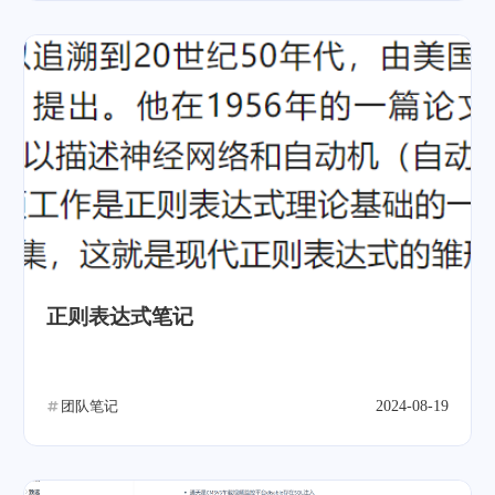
正则表达式笔记
团队笔记
2024-08-19