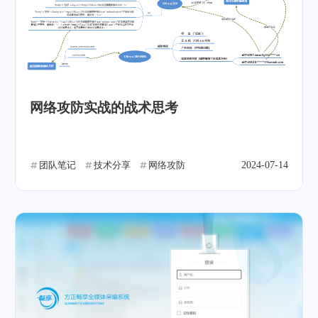
网络攻防实战的战术思考
团队笔记
技术分享
网络攻防
2024-07-14