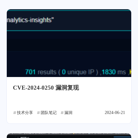
CVE-2024-0250 漏洞复现
技术分享
团队笔记
漏洞
2024-06-21