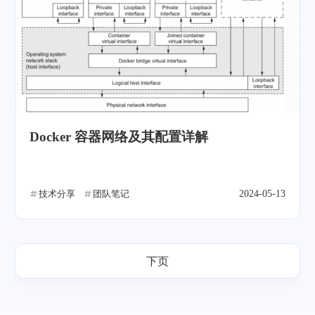
Docker 容器网络及其配置详解
技术分享
团队笔记
2024-05-13
下页