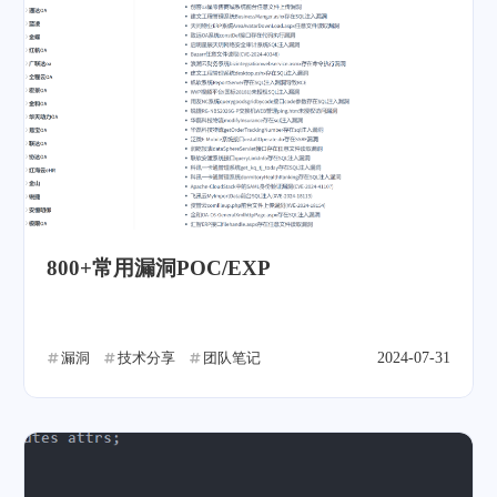
800+常用漏洞POC/EXP
漏洞
技术分享
团队笔记
2024-07-31