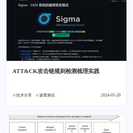
ATT&CK攻击链规则检测梳理实践
技术分享
渗透测试
2024-05-20