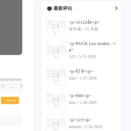
最新评论
<p>11122👍</p>
吹牛逼 /
15 天前
<p>FUCK you mother .</
p>
123 /
3-21-2026
<p>打卡</p>
dam /
2-27-2026
<p>666</p>
dam /
2-20-2026
<p>123</p>
lmteam /
2-20-2026