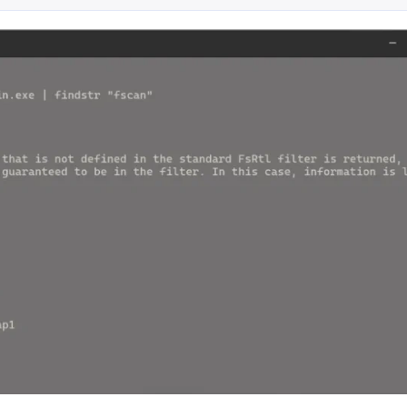
六月 2026
二月 2026
1
6
篇
篇
三月 2025
二月 2025
7
5
篇
篇
十一月 2024
十月 2024
59
27
篇
篇
七月 2024
六月 2