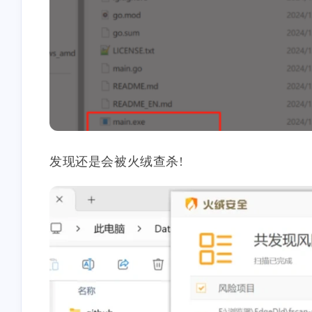
发现还是会被火绒查杀!