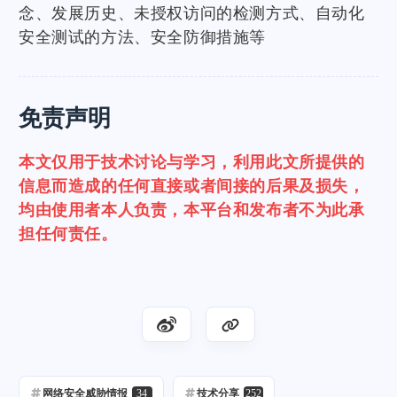
念、发展历史、未授权访问的检测方式、自动化
安全测试的方法、安全防御措施等
免责声明
本文仅用于技术讨论与学习，利用此文所提供的
信息而造成的任何直接或者间接的后果及损失，
均由使用者本人负责，本平台和发布者不为此承
担任何责任。
网络安全威胁情报
34
技术分享
252