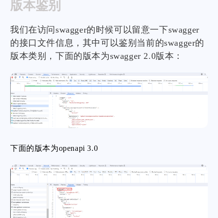
版本鉴别
我们在访问swagger的时候可以留意一下swagger
的接口文件信息，其中可以鉴别当前的swagger的
版本类别，下面的版本为swagger 2.0版本：
下面的版本为openapi 3.0