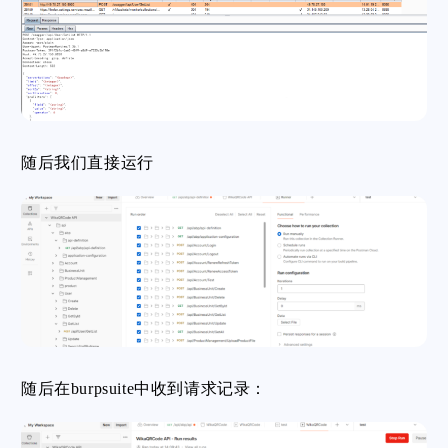
随后我们直接运行
随后在burpsuite中收到请求记录：