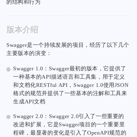
的结构和行为
版本介绍
Swagger是一个持续发展的项目，经历了以下几个
主要版本的演变：
Swagger 1.0：Swagger最初的版本，它提供了
一种基本的API描述语言和工具集，用于定义
和文档化RESTful API，Swagger 1.0使用JSON
格式的规范并提供了一些基本的注解和工具来
生成API文档
Swagger 2.0：Swagger 2.0引入了一些重要的
改进和扩展，它是Swagger项目的一个重要里
程碑，最显著的变化是引入了OpenAPI规范的