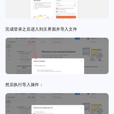
完成登录之后进入到主界面并导入文件
然后执行导入操作：