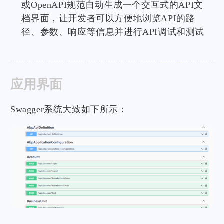
或OpenAPI规范自动生成一个交互式的API文
档界面，让开发者可以方便地浏览API的路
径、参数、响应等信息并进行API调试和测试
应用界面
Swagger系统大致如下所示：