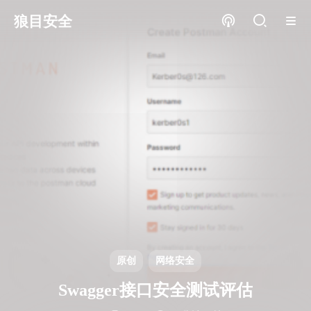
狼目安全
原创
网络安全
Swagger接口安全测试评估