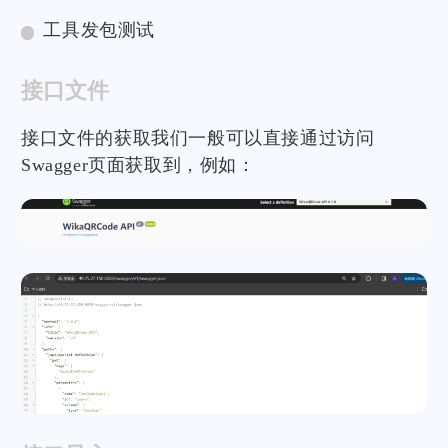
工具发包测试
接口文件
接口文件的获取我们一般可以直接通过访问
Swagger页面获取到，例如：