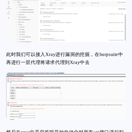
此时我们可以接入Xray进行漏洞的挖掘，在burpsuite中
再进行一层代理将请求代理到Xray中去