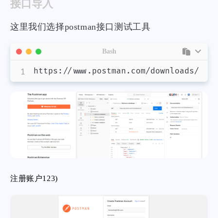
接口导入
这里我们选择postman接口测试工具
Bash
https://www.postman.com/downloads/
注册账户123)