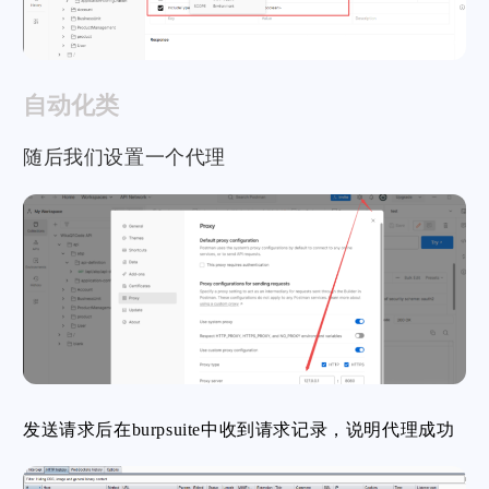
自动化类
随后我们设置一个代理
发送请求后在burpsuite中收到请求记录，说明代理成功