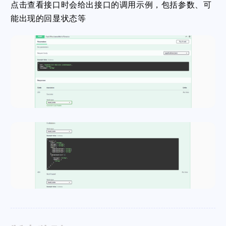
点击查看接口时会给出接口的调用示例，包括参数、可
能出现的回显状态等