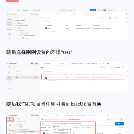
随后选择刚刚设置的环境"test"
随后我们在项目当中即可看到baseUrl被替换