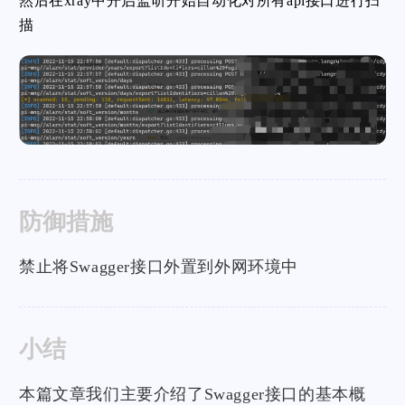
然后在xray中开启监听开始自动化对所有api接口进行扫
描
防御措施
禁止将Swagger接口外置到外网环境中
小结
本篇文章我们主要介绍了Swagger接口的基本概