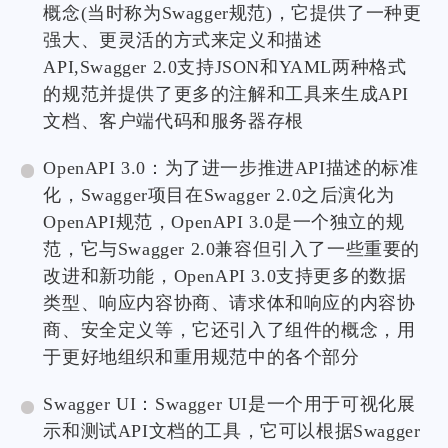
概念(当时称为Swagger规范)，它提供了一种更
强大、更灵活的方式来定义和描述
API,Swagger 2.0支持JSON和YAML两种格式
的规范并提供了更多的注解和工具来生成API
文档、客户端代码和服务器存根
OpenAPI 3.0：为了进一步推进API描述的标准
化，Swagger项目在Swagger 2.0之后演化为
OpenAPI规范，OpenAPI 3.0是一个独立的规
范，它与Swagger 2.0兼容但引入了一些重要的
改进和新功能，OpenAPI 3.0支持更多的数据
类型、响应内容协商、请求体和响应的内容协
商、安全定义等，它还引入了组件的概念，用
于更好地组织和重用规范中的各个部分
Swagger UI：Swagger UI是一个用于可视化展
示和测试API文档的工具，它可以根据Swagger