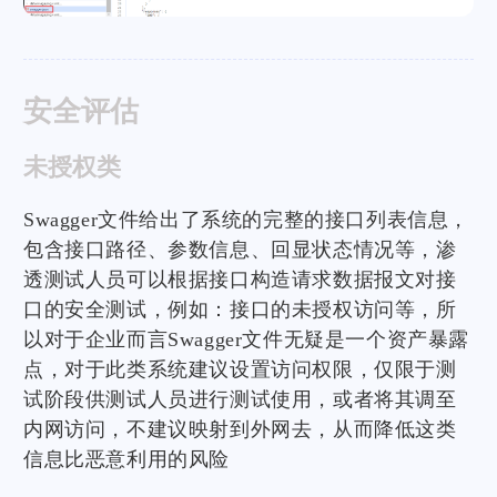
安全评估
未授权类
Swagger文件给出了系统的完整的接口列表信息，
包含接口路径、参数信息、回显状态情况等，渗
透测试人员可以根据接口构造请求数据报文对接
口的安全测试，例如：接口的未授权访问等，所
以对于企业而言Swagger文件无疑是一个资产暴露
点，对于此类系统建议设置访问权限，仅限于测
试阶段供测试人员进行测试使用，或者将其调至
内网访问，不建议映射到外网去，从而降低这类
信息比恶意利用的风险