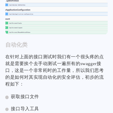
自动化类
在针对上面的接口测试时我们有一个很头疼的点
就是需要挨个去手动测试一遍所有的swagger接
口，这是一个非常耗时的工作量，所以我们思考
的是如何对其实现自动化的安全评估，初步的流
程如下：
获取接口文件
接口导入工具