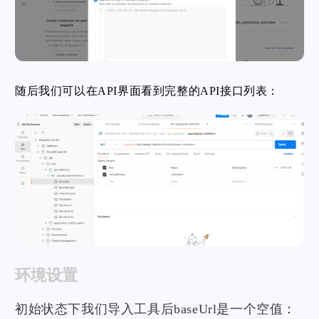
随后我们可以在API界面看到完整的API接口列表：
环境设置
初始状态下我们导入工具后baseUrl是一个空值：