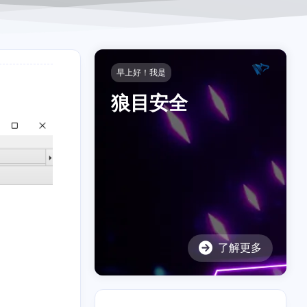
早上好！我是
狼目安全
了解更多