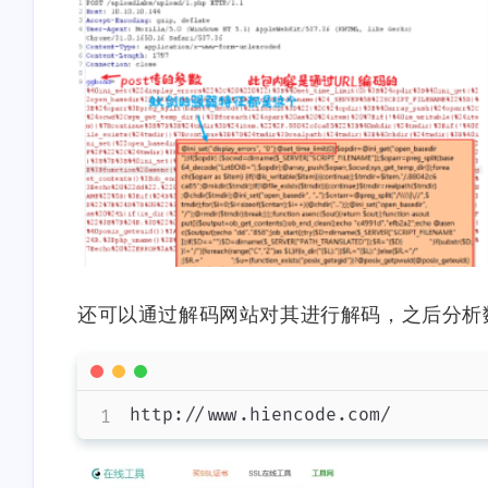
还可以通过解码网站对其进行解码，之后分析
http://www.hiencode.com/