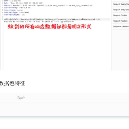
数据包特征
Bash