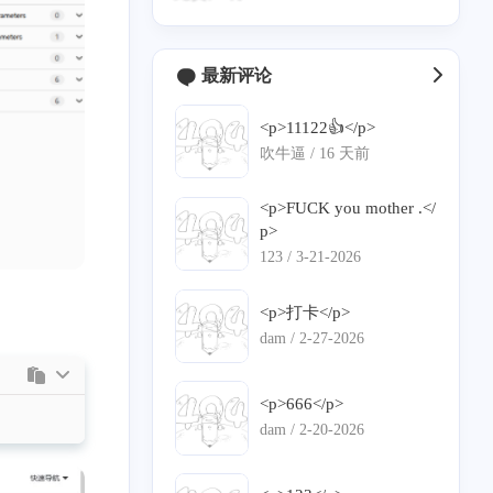
弱特征
最新评论
<p>11122👍</p>
吹牛逼 /
16 天前
<p>FUCK you mother .</
p>
123 /
3-21-2026
<p>打卡</p>
dam /
2-27-2026
<p>666</p>
dam /
2-20-2026