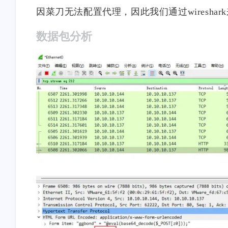
因菜刀无法配置代理，因此我们通过wireshark
数据包分析