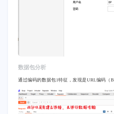
数据包分析
通过编码的数据包1特征，发现是URL编码（