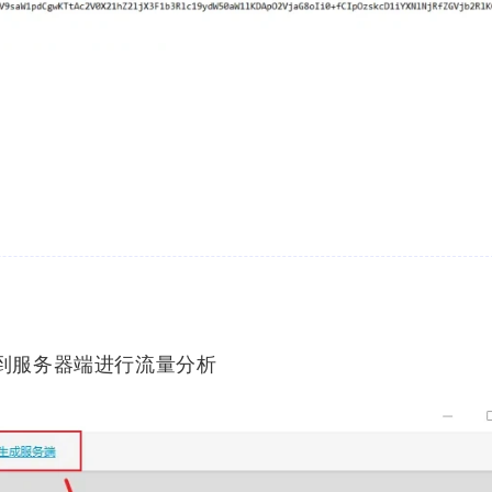
例上传到服务器端进行流量分析