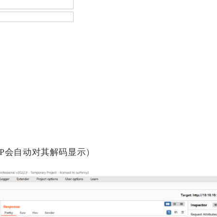
BP会自动对其解码显示）